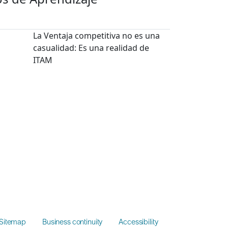
La Ventaja competitiva no es una
casualidad: Es una realidad de
ITAM
Sitemap
Business continuity
Accessibility