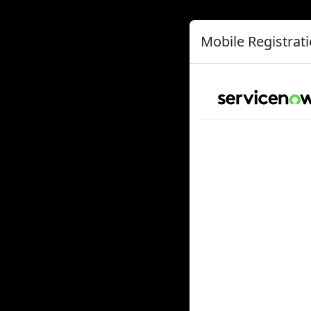
Mobile Registrat