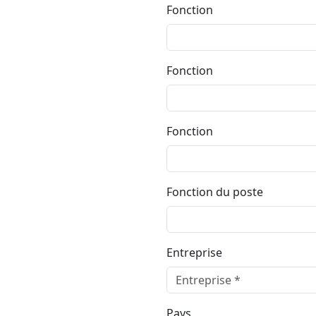
Fonction
Fonction
Fonction
Fonction du poste
Entreprise
Pays