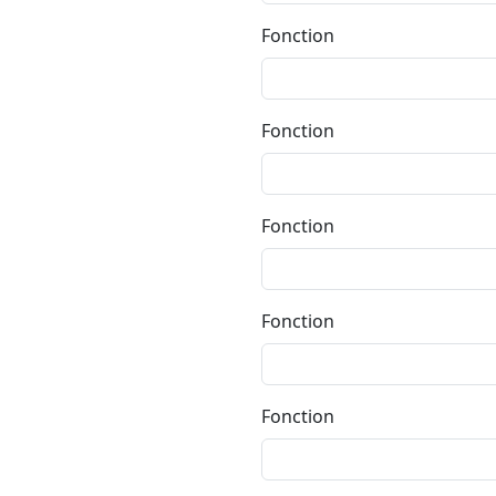
Fonction
Fonction
Fonction
Fonction
Fonction