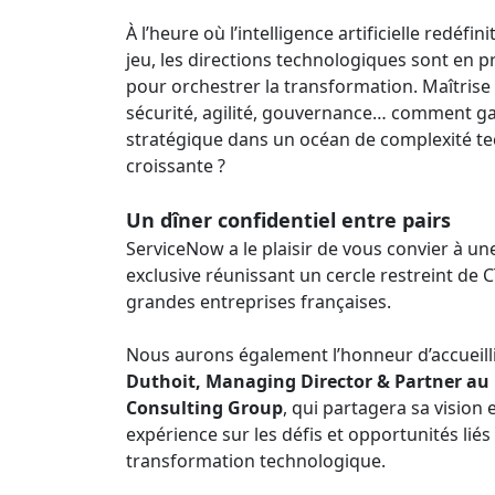
À l’heure où l’intelligence artificielle redéfini
jeu, les directions technologiques sont en p
pour orchestrer la transformation. Maîtrise
sécurité, agilité, gouvernance… comment ga
stratégique dans un océan de complexité t
croissante ?
Un dîner confidentiel entre pairs
ServiceNow a le plaisir de vous convier à un
exclusive réunissant un cercle restreint de 
grandes entreprises françaises.
Nous aurons également l’honneur d’accueill
Duthoit, Managing Director & Partner au
Consulting Group
, qui partagera sa vision 
expérience sur les défis et opportunités liés à
transformation technologique.