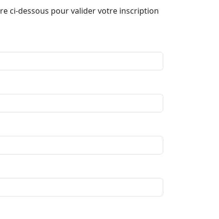
re ci-dessous pour valider votre inscription