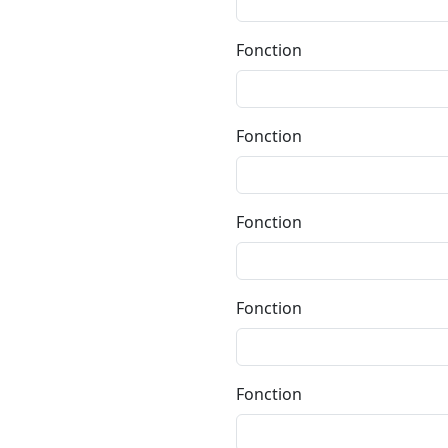
Fonction
Fonction
Fonction
Fonction
Fonction