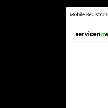
Mobile Registrat