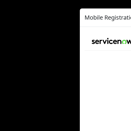
Mobile Registrat