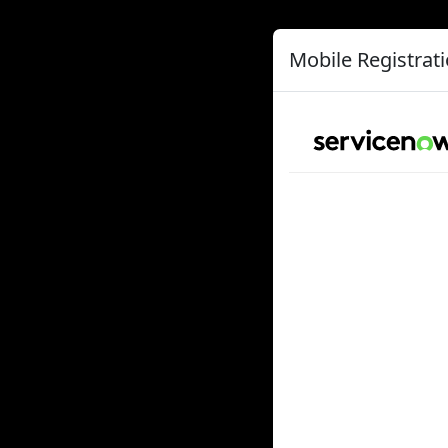
Mobile Registrat