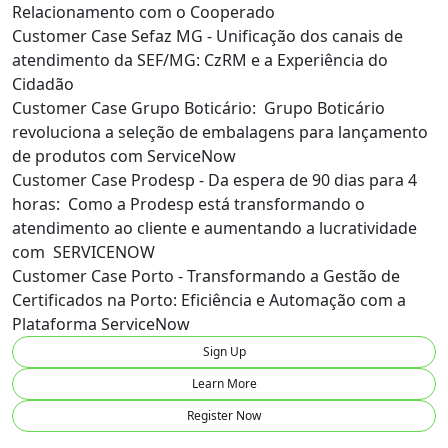
Relacionamento com o Cooperado
Customer Case Sefaz MG - Unificação dos canais de
atendimento da SEF/MG: CzRM e a Experiência do
Cidadão
Customer Case Grupo Boticário: Grupo Boticário
revoluciona a seleção de embalagens para lançamento
de produtos com ServiceNow
Customer Case Prodesp - Da espera de 90 dias para 4
horas: Como a Prodesp está transformando o
atendimento ao cliente e aumentando a lucratividade
com SERVICENOW
Customer Case Porto - Transformando a Gestão de
Certificados na Porto: Eficiência e Automação com a
Plataforma ServiceNow
Sign Up
Learn More
Register Now