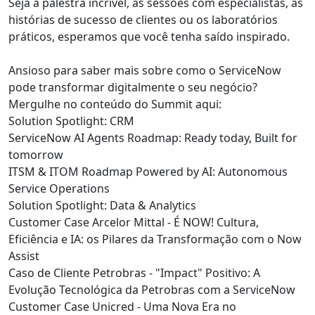
Seja a palestra incrível, as sessões com especialistas, as
histórias de sucesso de clientes ou os laboratórios
práticos, esperamos que você tenha saído inspirado.
Ansioso para saber mais sobre como o ServiceNow
pode transformar digitalmente o seu negócio?
Mergulhe no conteúdo do Summit aqui:
Solution Spotlight: CRM
ServiceNow AI Agents Roadmap: Ready today, Built for
tomorrow
ITSM & ITOM Roadmap Powered by AI: Autonomous
Service Operations
Solution Spotlight: Data & Analytics
Customer Case Arcelor Mittal - É NOW! Cultura,
Eficiência e IA: os Pilares da Transformação com o Now
Assist
Caso de Cliente Petrobras - "Impact" Positivo: A
Evolução Tecnológica da Petrobras com a ServiceNow
Customer Case Unicred - Uma Nova Era no