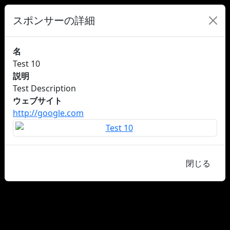
スポンサーの詳細
名
Test 10
説明
Test Description
ウェブサイト
http://google.com
閉じる