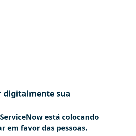
 digitalmente sua
ServiceNow está colocando
ar em favor das pessoas.